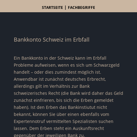
|
STARTSEITE
FACHBEGRIFFE
Bankkonto Schweiz im Erbfall
Ein Bankkonto in der Schweiz kann im Erbfall
Probleme aufweisen, wenn es sich um Schwarzgeld
handelt – oder dies zumindest möglich ist.
Anwendbar ist zunächst deutsches Erbrecht,
allerdings gilt im Verhältnis zur Bank
schweizerisches Recht (die Bank wird daher das Geld
zunächst einfrieren, bis sich die Erben gemeldet
haben). Ist den Erben das Bankinstiutut nicht
bekannt, können Sie über einen ebenfalls vom
Expertennotruf vermittelten Spezialisten suchen
lassen. Dem Erben steht ein Auskunftsrecht
gegenüber der jeweiligen Bank zu.