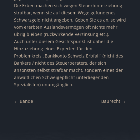
Die Erben machen sich wegen Steuerhinterziehung
strafbar, wenn sie auf diesem Wege gefundenes
Schwarzgeld nicht angeben. Geben Sie es an, so wird
vom ererbten Auslandsvermögen oft nichts mehr
übrig bleiben (rückwirkende Verzinsung etc.).
Auch unter diesem Gesichtspunkt ist daher die
Hinzuziehung eines Experten für den
Problemkreis „Bankkonto Schweiz Erbfall“ (nicht des
Bankers / nicht des Steuerberaters, der sich
ansonsten selbst strafbar macht, sondern eines der
anwaltlichen Schweigepflicht unterliegenden
Spezialisten) unumgänglich.
←
Bande
Baurecht
→