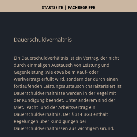
|
STARTSEITE
FACHBEGRIFFE
Dauerschuldverhältnis
Ein Dauerschuldverhältnis ist ein Vertrag, der nicht
durch einmaligen Austausch von Leistung und
Gegenleistung (wie etwa beim Kauf- oder
Werkvertrag) erfüllt wird, sondern der durch einen
fortlaufenden Leistungsaustausch charakterisiert ist.
Dauerschuldverhältnisse werden in der Regel mit
der Kündigung beendet. Unter anderem sind der
Miet,- Pacht- und der Arbeitsvertrag ein
Dauerschuldverhältnis. Der § 314 BGB enthält
Regelungen über Kündigungen bei
Dauerschuldverhältnissen aus wichtigem Grund.