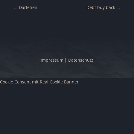
←
Darlehen
Debt buy back
→
Impressum
|
Datenschutz
Cookie Consent mit Real Cookie Banner