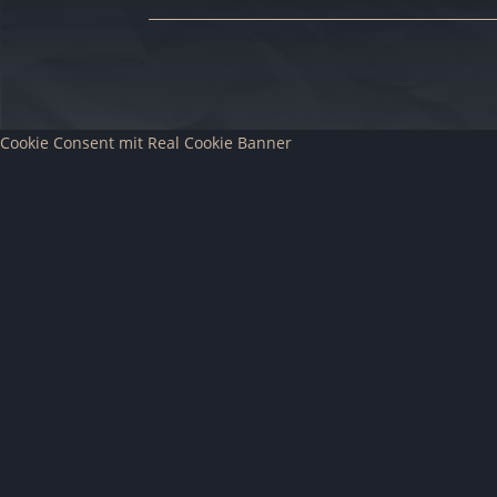
Cookie Consent mit Real Cookie Banner