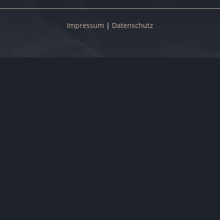
Impressum
|
Datenschutz