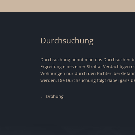
Durchsuchung
Durchsuchung nennt man das Durchsuchen bez
Ergreifung eines einer Straftat Verdächtigen
Wohnungen nur durch den Richter, bei Gefahr
werden. Die Durchsuchung folgt dabei ganz b
←
Drohung