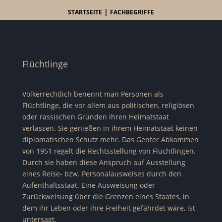
|
STARTSEITE
FACHBEGRIFFE
Flüchtlinge
Völkerrechtlich benennt man Personen als
Flüchtlinge, die vor allem aus politischen, religiösen
oder rassischen Gründen ihren Heimatstaat
verlassen. Sie genießen in ihrem Heimatstaat keinen
diplomatischen Schutz mehr. Das Genfer Abkommen
von 1951 regelt die Rechtsstellung von Flüchtlingen.
Durch sie haben diese Anspruch auf Ausstellung
eines Reise- bzw. Personalausweises durch den
Aufenthaltsstaat. Eine Ausweisung oder
Zurückweisung über die Grenzen eines Staates, in
dem ihr Leben oder ihre Freiheit gefährdet wäre, ist
untersagt.