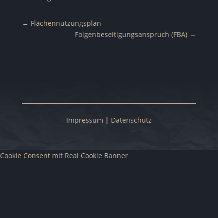
←
Flächennutzungsplan
Folgenbeseitigungsanspruch (FBA)
→
Impressum
|
Datenschutz
Cookie Consent mit Real Cookie Banner