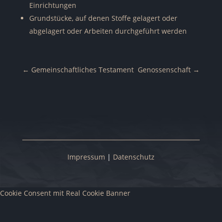
Einrichtungen
Grundstücke, auf denen Stoffe gelagert oder
abgelagert oder Arbeiten durchgeführt werden
←
Gemeinschaftliches Testament
Genossenschaft
→
Impressum
|
Datenschutz
Cookie Consent mit Real Cookie Banner