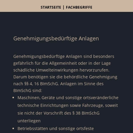
|
STARTSEITE
FACHBEGRIFFE
Genehmigungsbedürftige Anlagen
Genehmigungsbedürftige Anlagen sind besonders
gefährlich für die Allgemeinheit oder in der Lage
schädliche Umwelteinwirkungen hervorzurufen.
Darum benötigen sie die behördliche Genehmigung
nach §§ 4, 16 BImSchG. Anlagen im Sinne des
BImSchG sind:
Maschinen, Geräte und sonstige ortsveränderliche
technische Einrichtungen sowie Fahrzeuge, soweit
sie nicht der Vorschrift des § 38 BImSchG
unterliegen
Betriebsstätten und sonstige ortsfeste