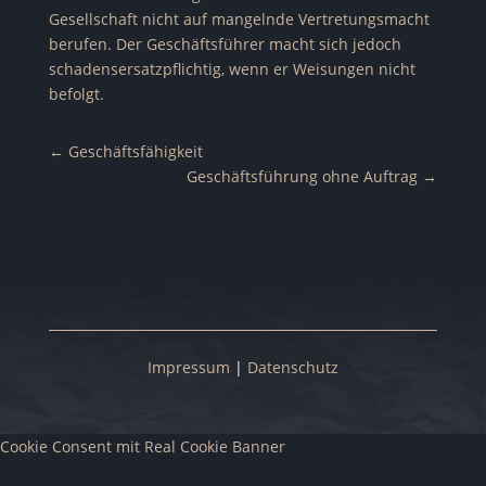
Gesellschaft nicht auf mangelnde Vertretungsmacht
berufen. Der Geschäftsführer macht sich jedoch
schadensersatzpflichtig, wenn er Weisungen nicht
befolgt.
←
Geschäftsfähigkeit
Geschäftsführung ohne Auftrag
→
Impressum
|
Datenschutz
Cookie Consent mit Real Cookie Banner