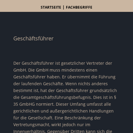
|
STARTSEITE
FACHBEGRIFFE
Geschäftsführer
Der Geschäftsführer ist gesetzlicher Vertreter der
GmbH. Die GmbH muss mindestens einen
Geschäftsführer haben. Er übernimmt die Führung
der laufenden Geschäfte. Wenn nichts anderes
bestimmt ist, hat der Geschäftsführer grundsätzlich
die Gesamtgeschäftsführungsbefugnis. Dies ist in §
35 GmbHG normiert. Dieser Umfang umfasst alle
gerichtlichen und außergerichtlichen Handlungen
für die Gesellschaft. Eine Beschränkung der
Vertretungsmacht, wirkt jedoch nur im
Innenverhältnis. Gegenüber Dritten kann sich die