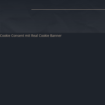
Cookie Consent mit Real Cookie Banner