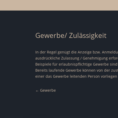
Gewerbe/ Zulässigkeit
In der Regel genügt die Anzeige bzw. Anmeldu
ausdrückliche Zulassung / Genehmigung erford
Beispiele für erlaubnispflichtige Gewerbe sin
Bereits laufende Gewerbe können von der zus
einer das Gewerbe leitenden Person vorliegen
←
Gewerbe