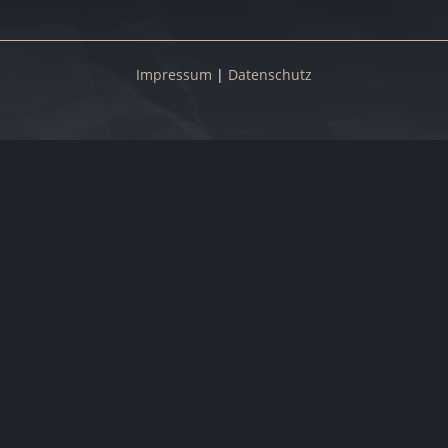
Impressum
|
Datenschutz