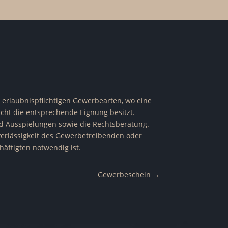
 erlaubnispflichtigen Gewerbearten, wo eine
cht die entsprechende Eignung besitzt.
und Ausspielungen sowie die Rechtsberatung.
erlässigkeit des Gewerbetreibenden oder
äftigten notwendig ist.
Gewerbeschein
→