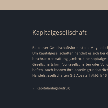
Kapitalgesellschaft
Bei dieser Gesellschaftsform ist die Mitgliedsc
Um Kapitalgesellschaften handelt es sich bei d
beschränkter Haftung (GmbH). Eine Kapitalgese
Gesellschaftsform Vorgesellschaften oder Vorg
haften. Auch können ihre Anteile grundsätzlich
Handelsgesellschaften (§ 3 Absatz 1 AktG, § 13
←
Kapitalanlagebetrug