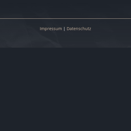
Impressum
|
Datenschutz