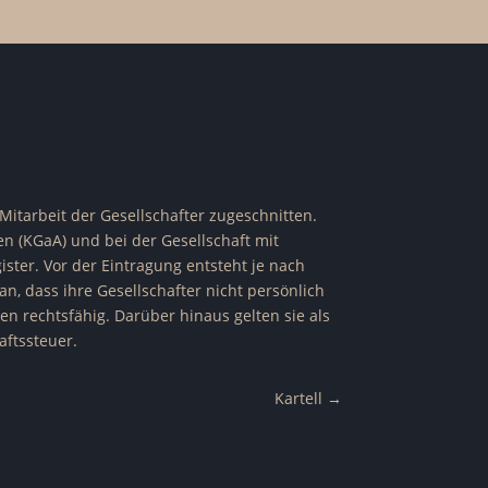
 Mitarbeit der Gesellschafter zugeschnitten.
en (KGaA) und bei der Gesellschaft mit
ster. Vor der Eintragung entsteht je nach
n, dass ihre Gesellschafter nicht persönlich
nen rechtsfähig. Darüber hinaus gelten sie als
aftssteuer.
Kartell
→