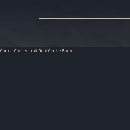
Cookie Consent mit Real Cookie Banner