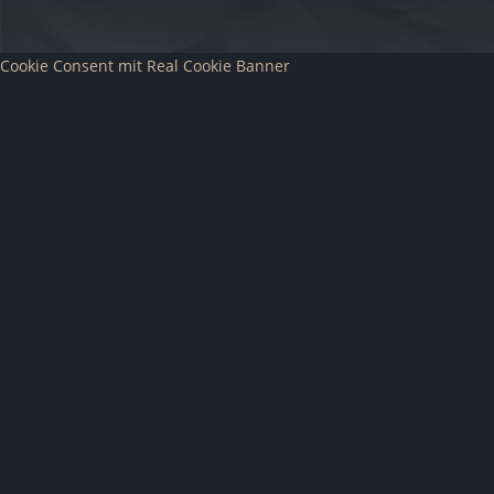
Cookie Consent mit Real Cookie Banner