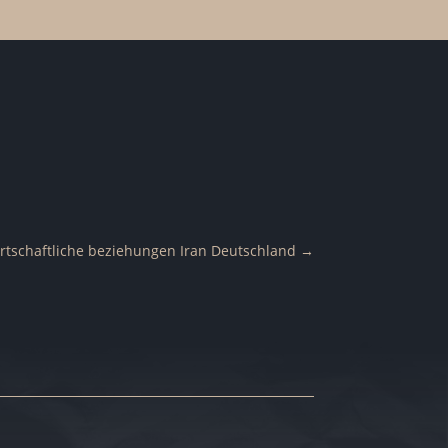
rtschaftliche beziehungen Iran Deutschland
→