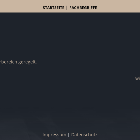
|
STARTSEITE
FACHBEGRIFFE
bereich geregelt.
wi
Impressum
|
Datenschutz