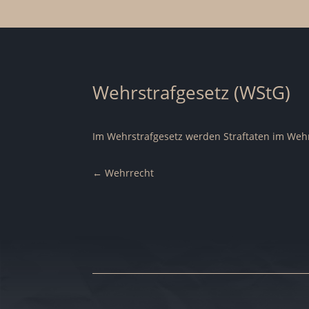
Wehrstrafgesetz (WStG)
Im Wehrstrafgesetz werden Straftaten im Wehr
←
Wehrrecht