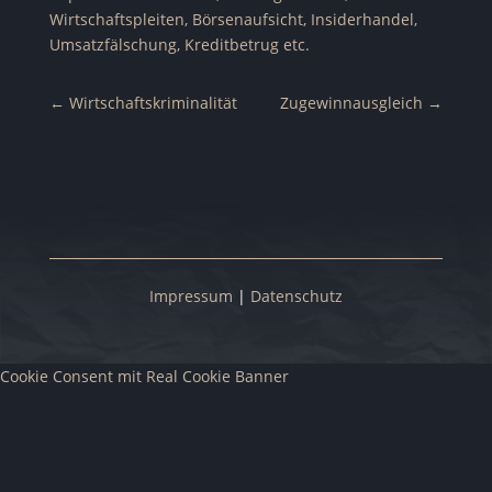
Wirtschaftspleiten, Börsenaufsicht, Insiderhandel,
Umsatzfälschung, Kreditbetrug etc.
←
Wirtschaftskriminalität
Zugewinnausgleich
→
Impressum
|
Datenschutz
Cookie Consent mit Real Cookie Banner