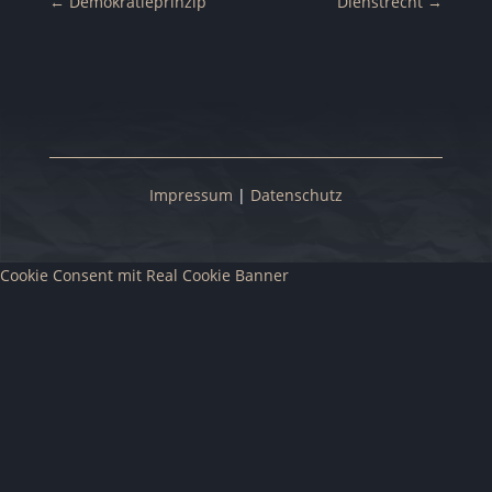
←
Demokratieprinzip
Dienstrecht
→
Impressum
|
Datenschutz
Cookie Consent mit Real Cookie Banner