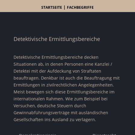
|
STARTSEITE
FACHBEGRIFFE
Detektivische Ermittlungsbereiche
Detektivische Ermittlungsbereiche decken
Situationen ab, in denen Personen eine Kanzlei /
Detektei mit der Aufdeckung von Straftaten
beauftragen. Denkbar ist auch die Beauftragung mit
Ermittlungen in zivilrechtlichen Angelegenheiten.
Meist bewegen sich diese Ermittlungsbereiche im
internationalen Rahmen. Wie zum Beispiel bei
Versuchen, deutsche Steuern durch
Gewinnabführungsverträge mit ausländischen
Gesellschaften ins Ausland zu verlagern.