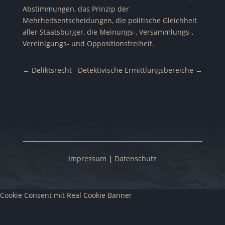
Abstimmungen, das Prinzip der
Mehrheitsentscheidungen, die politische Gleichheit
aller Staatsbürger, die Meinungs-, Versammlungs-,
Vereinigungs- und Oppositionsfreiheit.
←
Deliktsrecht
Detektivische Ermittlungsbereiche
→
Impressum
|
Datenschutz
Cookie Consent mit Real Cookie Banner