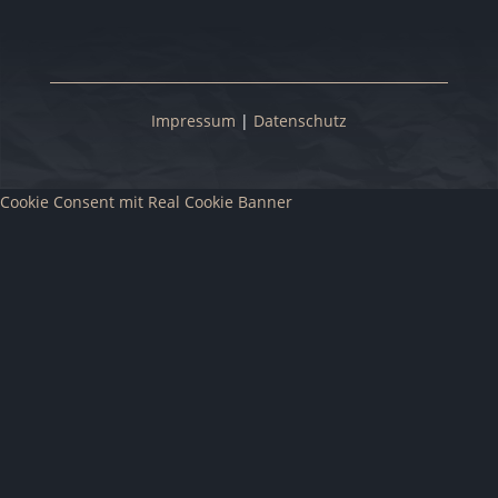
Impressum
|
Datenschutz
Cookie Consent mit Real Cookie Banner