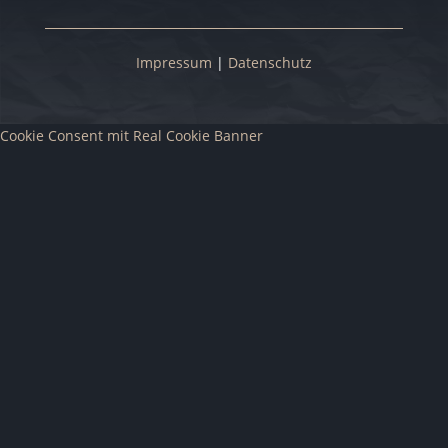
Impressum
|
Datenschutz
Cookie Consent mit Real Cookie Banner