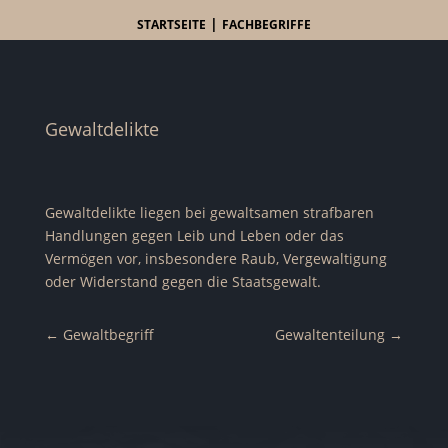
|
STARTSEITE
FACHBEGRIFFE
Gewaltdelikte
Gewaltdelikte liegen bei gewaltsamen strafbaren
Handlungen gegen Leib und Leben oder das
Vermögen vor, insbesondere Raub, Vergewaltigung
oder Widerstand gegen die Staatsgewalt.
←
Gewaltbegriff
Gewaltenteilung
→