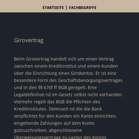
|
STARTSEITE
FACHBEGRIFFE
Girovertrag
Beim Girovertrag handelt sich um einen Vertrag
zwischen einem Kreditinstitut und einem Kunden
über die Einrichtung eines Girokontos. Er ist eine
besondere Form des Geschäftsbesorgungsvertrages
und in den §§ 676f ff BGB geregelt. Eine
Legaldefinition ist im Gesetz selbst nicht vorhanden.
Vielmehr regelt das BGB die Pflichten des
Kreditinstitutes. Demnach ist die die Bank
verpflichtet für den Kunden ein Konto einrichten,
eingehende Zahlungen auf dem Konto
gutzuschreiben, abgeschlossene
Überweisungsverträge zu Lasten des Kontos