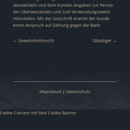
abzuwickeln und dem Kunden Angaben zur Person
des Überweisenden und zum Verwendungszweck
mitzuteilen. Mit der Gutschrift erwirbt der Kunde
einen Anspruch auf Zahlung gegen die Bank.
←
Gewohnheitsrecht
Gläubiger
→
Impressum
|
Datenschutz
Cookie Consent mit Real Cookie Banner