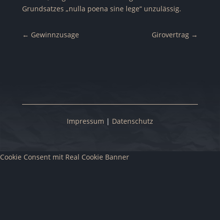
Grundsatzes „nulla poena sine lege“ unzulässig.
←
Gewinnzusage
Girovertrag
→
Impressum
|
Datenschutz
Cookie Consent mit Real Cookie Banner