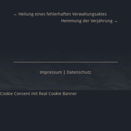
←
Heilung eines fehlerhaften Verwaltungsaktes
Hemmung der Verjährung
→
Impressum
|
Datenschutz
Cookie Consent mit Real Cookie Banner