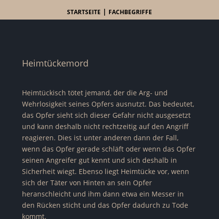
|
STARTSEITE
FACHBEGRIFFE
Heimtückemord
Heimtückisch tötet jemand, der die Arg- und
Wehrlosigkeit seines Opfers ausnutzt. Das bedeutet,
das Opfer sieht sich dieser Gefahr nicht ausgesetzt
und kann deshalb nicht rechtzeitig auf den Angriff
reagieren. Dies ist unter anderen dann der Fall,
wenn das Opfer gerade schläft oder wenn das Opfer
seinen Angreifer gut kennt und sich deshalb in
Sicherheit wiegt. Ebenso liegt Heimtücke vor, wenn
sich der Täter von Hinten an sein Opfer
heranschleicht und ihm dann etwa ein Messer in
den Rücken sticht und das Opfer dadurch zu Tode
kommt.