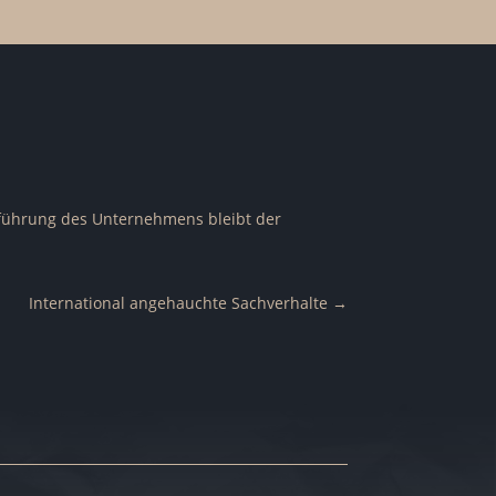
rtführung des Unternehmens bleibt der
International angehauchte Sachverhalte
→