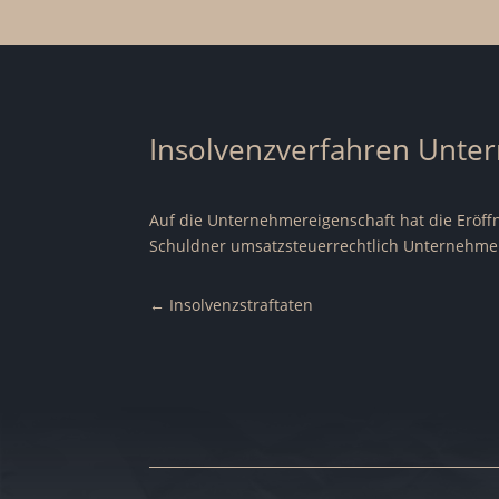
Insolvenzverfahren Unte
Auf die Unternehmereigenschaft hat die Eröffn
Schuldner umsatzsteuerrechtlich Unternehme
←
Insolvenzstraftaten