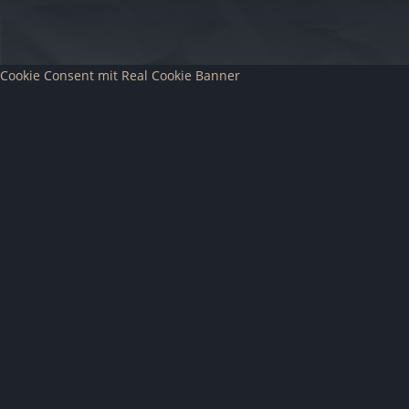
Cookie Consent mit Real Cookie Banner