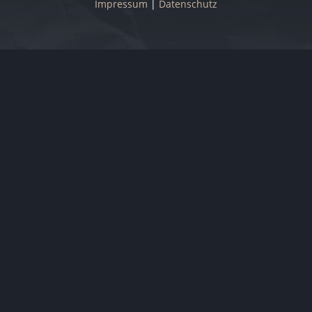
Impressum
|
Datenschutz