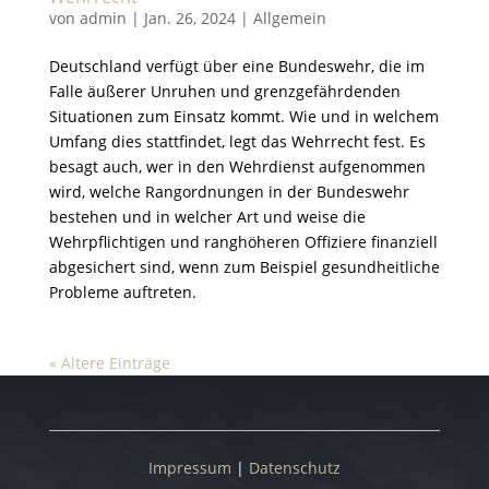
von
admin
|
Jan. 26, 2024
|
Allgemein
Deutschland verfügt über eine Bundeswehr, die im
Falle äußerer Unruhen und grenzgefährdenden
Situationen zum Einsatz kommt. Wie und in welchem
Umfang dies stattfindet, legt das Wehrrecht fest. Es
besagt auch, wer in den Wehrdienst aufgenommen
wird, welche Rangordnungen in der Bundeswehr
bestehen und in welcher Art und weise die
Wehrpflichtigen und ranghöheren Offiziere finanziell
abgesichert sind, wenn zum Beispiel gesundheitliche
Probleme auftreten.
« Ältere Einträge
Impressum
|
Datenschutz