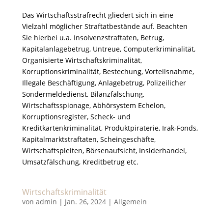
Das Wirtschaftsstrafrecht gliedert sich in eine
Vielzahl möglicher Straftatbestände auf. Beachten
Sie hierbei u.a. Insolvenzstraftaten, Betrug,
Kapitalanlagebetrug, Untreue, Computerkriminalität,
Organisierte Wirtschaftskriminalität,
Korruptionskriminalität, Bestechung, Vorteilsnahme,
Illegale Beschäftigung, Anlagebetrug, Polizeilicher
Sondermeldedienst, Bilanzfälschung,
Wirtschaftsspionage, Abhörsystem Echelon,
Korruptionsregister, Scheck- und
Kreditkartenkriminalität, Produktpiraterie, Irak-Fonds,
Kapitalmarktstraftaten, Scheingeschäfte,
Wirtschaftspleiten, Börsenaufsicht, Insiderhandel,
Umsatzfälschung, Kreditbetrug etc.
Wirtschaftskriminalität
von
admin
|
Jan. 26, 2024
|
Allgemein