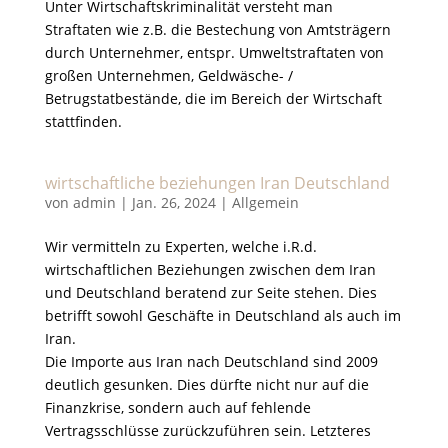
Unter Wirtschaftskriminalität versteht man
Straftaten wie z.B. die Bestechung von Amtsträgern
durch Unternehmer, entspr. Umweltstraftaten von
großen Unternehmen, Geldwäsche- /
Betrugstatbestände, die im Bereich der Wirtschaft
stattfinden.
wirtschaftliche beziehungen Iran Deutschland
von
admin
|
Jan. 26, 2024
|
Allgemein
Wir vermitteln zu Experten, welche i.R.d.
wirtschaftlichen Beziehungen zwischen dem Iran
und Deutschland beratend zur Seite stehen. Dies
betrifft sowohl Geschäfte in Deutschland als auch im
Iran.
Die Importe aus Iran nach Deutschland sind 2009
deutlich gesunken. Dies dürfte nicht nur auf die
Finanzkrise, sondern auch auf fehlende
Vertragsschlüsse zurückzuführen sein. Letzteres